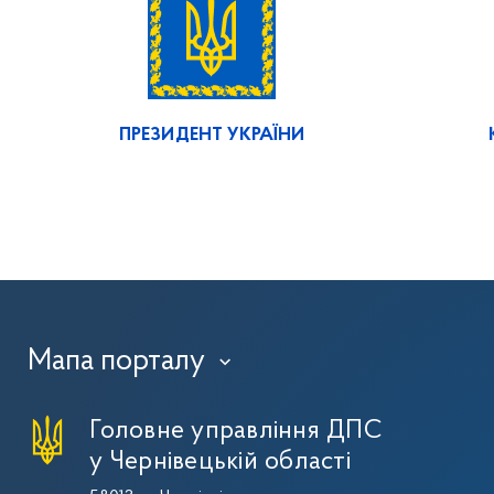
ПРЕЗИДЕНТ УКРАЇНИ
Мапа порталу
›
Головне управління ДПС
у Чернівецькій області