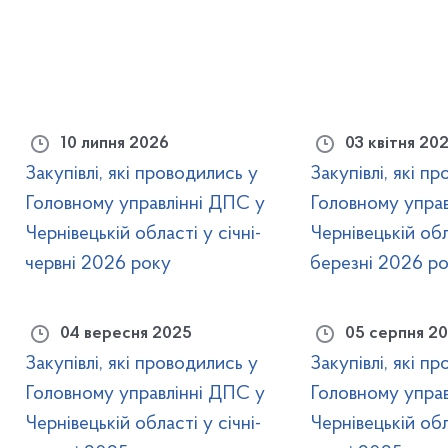
10 липня 2026
03 квітня 20
Закупівлі, які проводились у
Закупівлі, які п
Головному управлінні ДПС у
Головному управ
Чернівецькій області у січні-
Чернівецькій обла
червні 2026 року
березні 2026 р
04 вересня 2025
05 серпня 2
Закупівлі, які проводились у
Закупівлі, які п
Головному управлінні ДПС у
Головному управ
Чернівецькій області у січні-
Чернівецькій обла