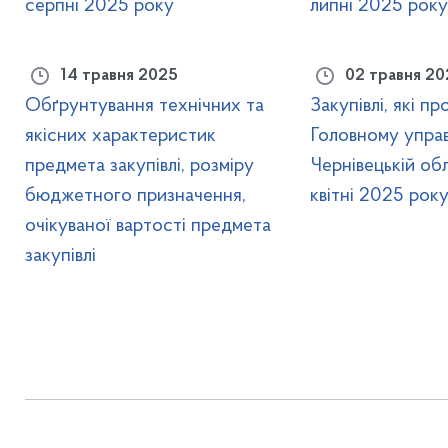
серпні 2025 року
липні 2025 року
14 травня 2025
02 травня 20
Обґрунтування технічних та
Закупівлі, які п
якісних характеристик
Головному управ
предмета закупівлі, розміру
Чернівецькій обла
бюджетного призначення,
квітні 2025 рок
очікуваної вартості предмета
закупівлі