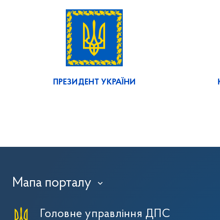
ПРЕЗИДЕНТ УКРАЇНИ
Мапа порталу
›
Головне управління ДПС