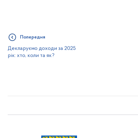
Попередня
Декларуємо доходи за 2025
рік: хто, коли та як?