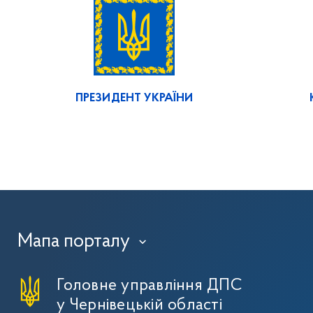
ПРЕЗИДЕНТ УКРАЇНИ
Мапа порталу
›
Головне управління ДПС
у Чернівецькій області