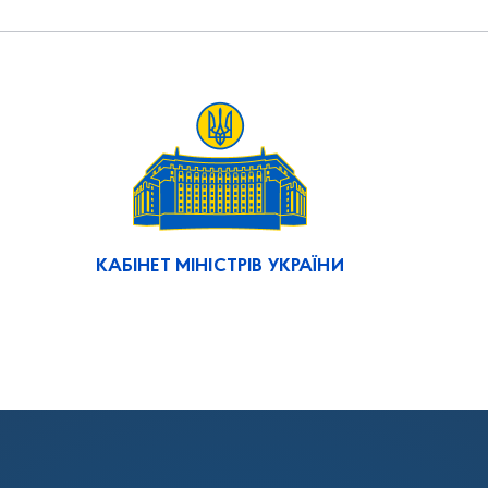
КАБІНЕТ МІНІСТРІВ УКРАЇНИ