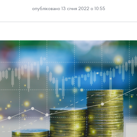
опубліковано 13 січня 2022 о 10:55