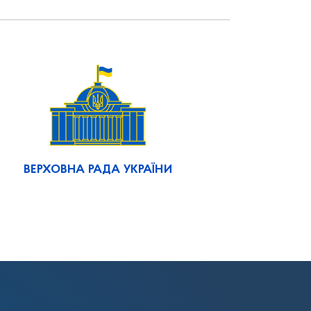
ВЕРХОВНА РАДА УКРАЇНИ