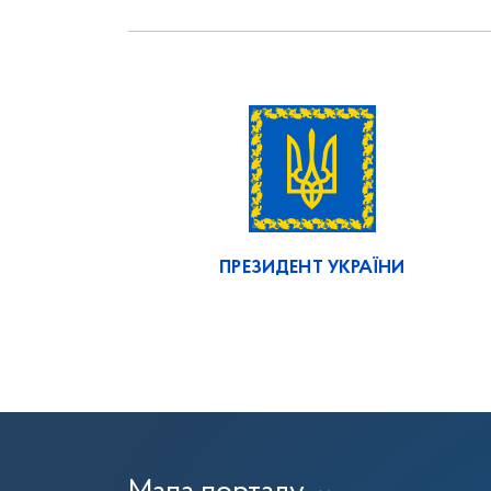
ПРЕЗИДЕНТ УКРАЇНИ