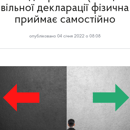
вільної декларації фізична
приймає самостійно
опубліковано 04 січня 2022 о 08:08