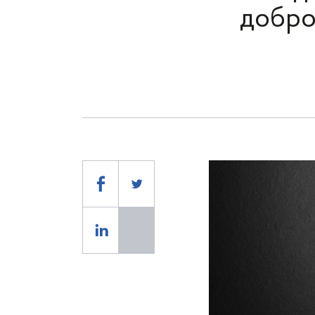
добро