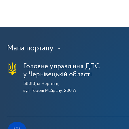
Мапа порталу
›
Головне управління ДПС
у Чернівецькій області
58013, м. Чернівці,
вул. Героїв Майдану, 200 А