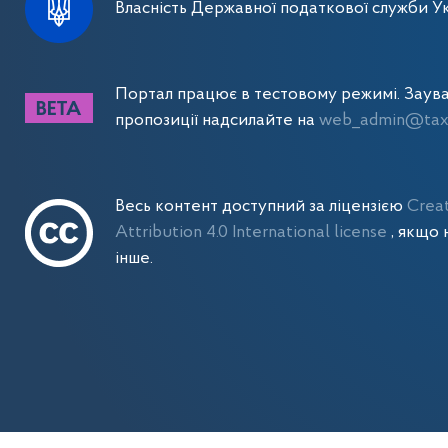
Власність Державної податкової служби Ук
Портал працює в тестовому режимі. Заув
пропозиції надсилайте на
web_admin@tax.
Весь контент доступний за ліцензією
Crea
Attribution 4.0 International license
, якщо 
інше.