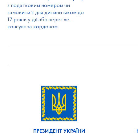
з податковим номером чи
замовити її для дитини віком до
17 років у дії або через «е-
консул» за кордоном
ПРЕЗИДЕНТ УКРАЇНИ