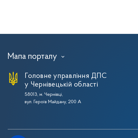
Мапа порталу
›
Головне управління ДПС
у Чернівецькій області
58013, м. Чернівці,
вул. Героїв Майдану, 200 А