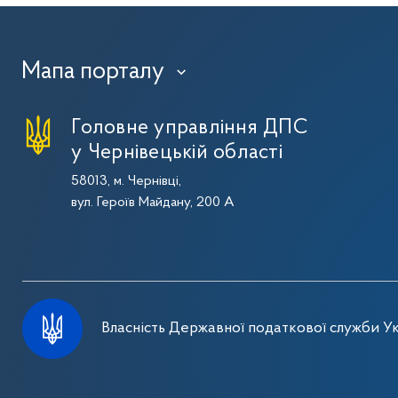
Мапа порталу
›
Головне управління ДПС
у Чернівецькій області
58013, м. Чернівці,
вул. Героїв Майдану, 200 А
Власність Державної податкової служби Ук