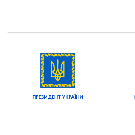
ПРЕЗИДЕНТ УКРАЇНИ