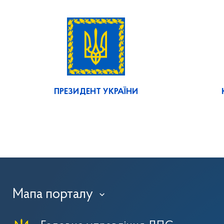
ПРЕЗИДЕНТ УКРАЇНИ
Мапа порталу
›