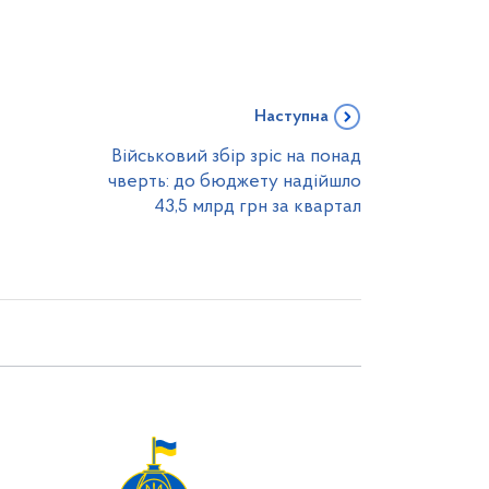
Наступна
Військовий збір зріс на понад
чверть: до бюджету надійшло
43,5 млрд грн за квартал