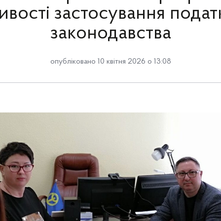
ивості застосування подат
законодавства
опубліковано 10 квітня 2026 о 13:08