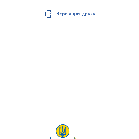
Версія для друку