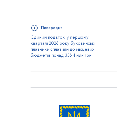
Попередня
Єдиний податок: у першому
кварталі 2026 року буковинські
платники сплатили до місцевих
бюджетів понад 336,4 млн грн