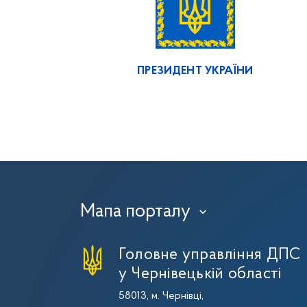
ПРЕЗИДЕНТ УКРАЇНИ
Мапа порталу
›
Головне управління ДПС
у Чернівецькій області
58013, м. Чернівці,