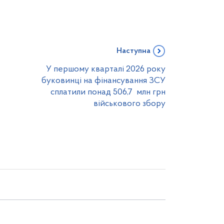
Наступна
У першому кварталі 2026 року
буковинці на фінансування ЗСУ
сплатили понад 506,7 млн грн
військового збору