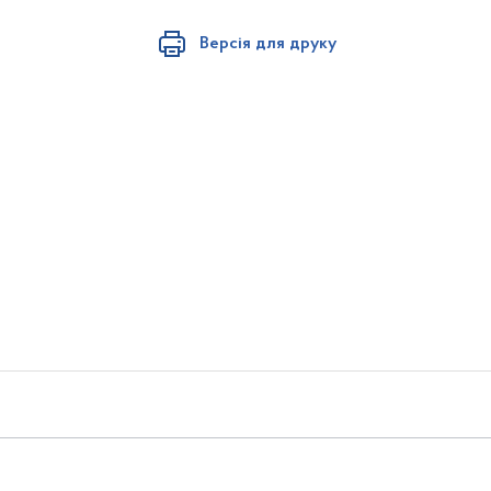
Версія для друку