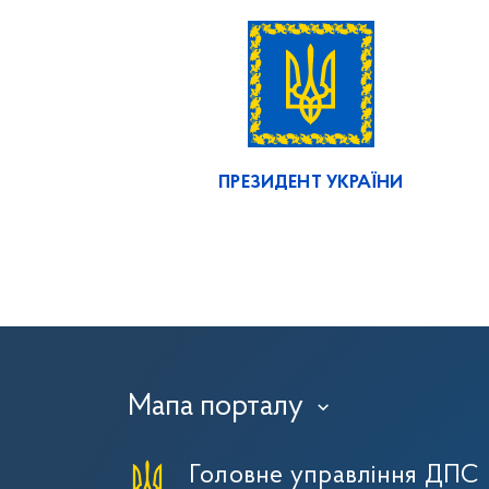
ПРЕЗИДЕНТ УКРАЇНИ
Мапа порталу
›
Головне управління ДПС