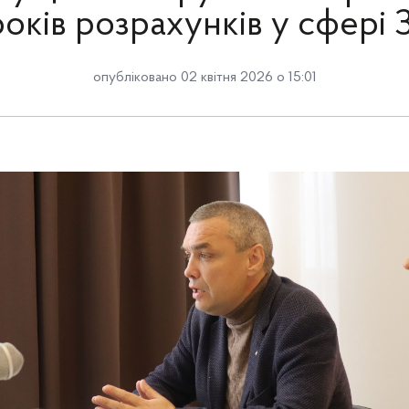
років розрахунків у сфері 
опубліковано 02 квітня 2026 о 15:01