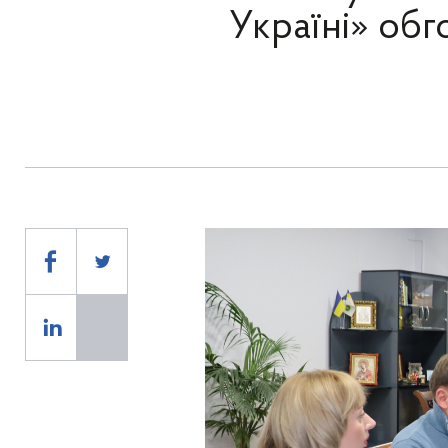
Україні» обг