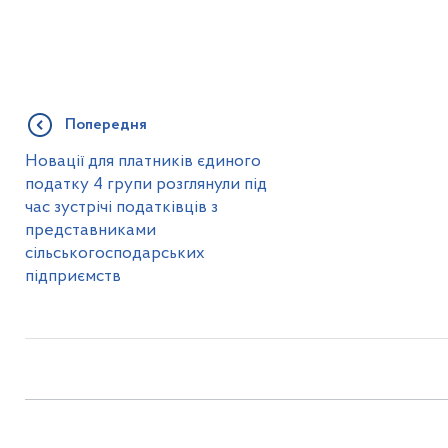
Попередня
Новації для платників єдиного
податку 4 групи розглянули під
час зустрічі податківців з
представниками
сільськогосподарських
підприємств