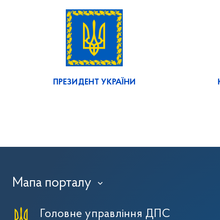
ПРЕЗИДЕНТ УКРАЇНИ
Мапа порталу
›
Головне управління ДПС