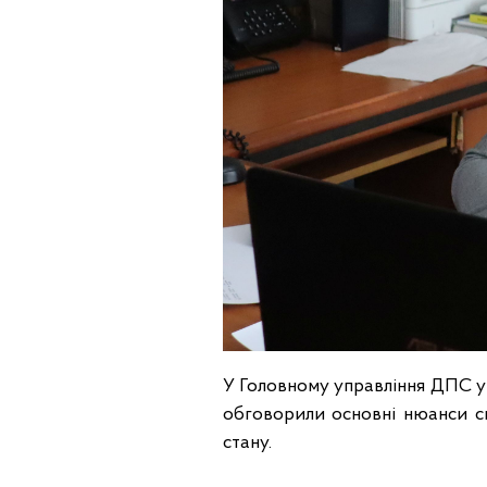
У Головному управління ДПС у 
обговорили основні нюанси с
стану.