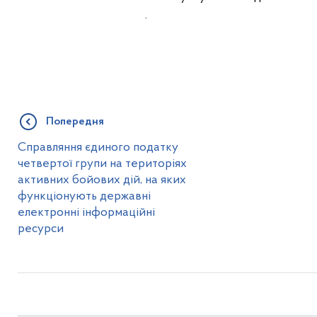
.
Попередня
Справляння єдиного податку
четвертої групи на територіях
активних бойових дій, на яких
функціонують державні
електронні інформаційні
ресурси