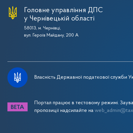
Головне управління ДПС
у Чернівецькій області
58013, м. Чернівці,
вул. Героїв Майдану, 200 А
Власність Державної податкової служби Ук
Портал працює в тестовому режимі. Заув
пропозиції надсилайте на
web_admin@tax.