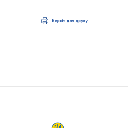
Версія для друку