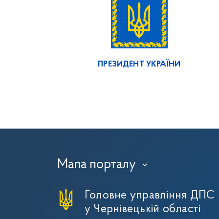
ПРЕЗИДЕНТ УКРАЇНИ
Мапа порталу
›
Головне управління ДПС
у Чернівецькій області