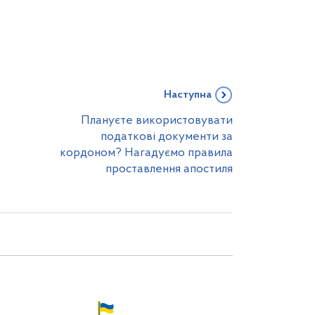
Наступна
Плануєте використовувати
податкові документи за
кордоном? Нагадуємо правила
проставлення апостиля