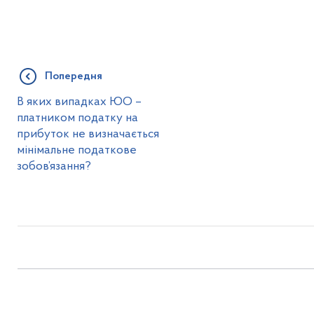
Попередня
В яких випадках ЮО –
платником податку на
прибуток не визначається
мінімальне податкове
зобов’язання?