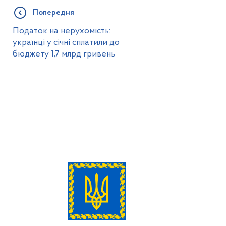
Попередня
Податок на нерухомість:
українці у січні сплатили до
бюджету 1,7 млрд гривень