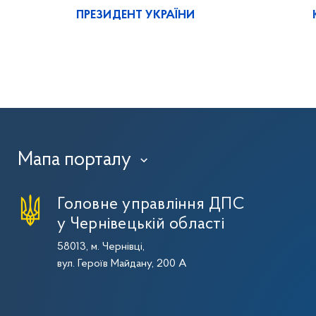
ПРЕЗИДЕНТ УКРАЇНИ
Мапа порталу
›
Головне управління ДПС
у Чернівецькій області
58013, м. Чернівці,
вул. Героїв Майдану, 200 А