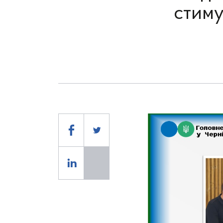
стиму