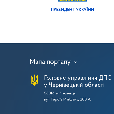
ПРЕЗИДЕНТ УКРАЇНИ
Мапа порталу
›
Головне управління ДПС
у Чернівецькій області
58013, м. Чернівці,
вул. Героїв Майдану, 200 А