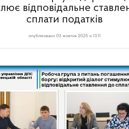
лює відповідальне ставле
сплати податків
опубліковано 03 жовтня 2025 о 13:11