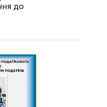
ння до