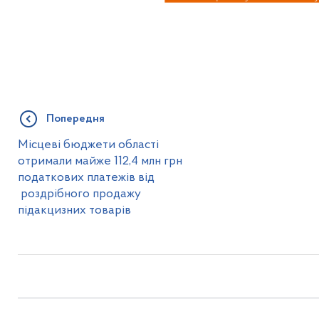
Попередня
Місцеві бюджети області
отримали майже 112,4 млн грн
податкових платежів від
роздрібного продажу
підакцизних товарів