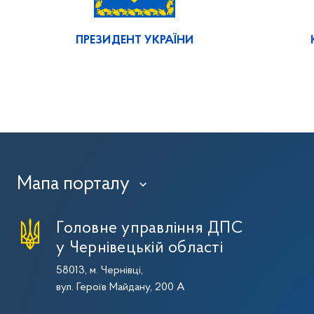
ПРЕЗИДЕНТ УКРАЇНИ
Мапа порталу
›
Головне управління ДПС
у Чернівецькій області
58013, м. Чернівці,
вул. Героїв Майдану, 200 А