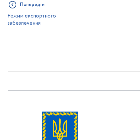
Попередня
Режим експортного
забезпечення