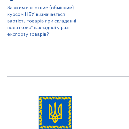
За яким валютним (обмінним)
курсом НБУ визначається
вартість товарів при складанні
податкової накладної у разі
експорту товарів?