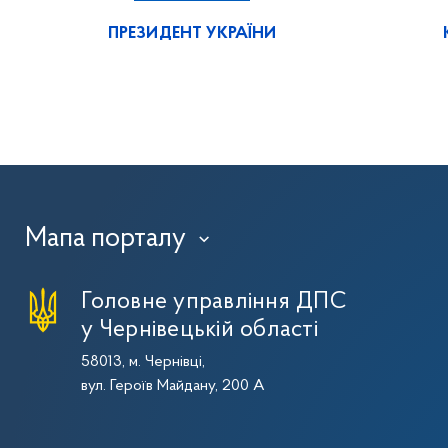
ПРЕЗИДЕНТ УКРАЇНИ
Мапа порталу
›
Головне управління ДПС
у Чернівецькій області
58013, м. Чернівці,
вул. Героїв Майдану, 200 А