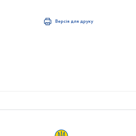
Версія для друку