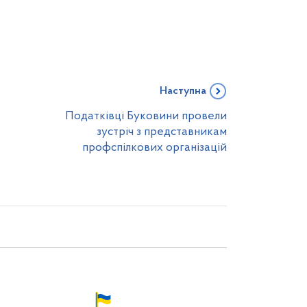
Наступна
Податківці Буковини провели
зустріч з представникам
профспілкових організацій