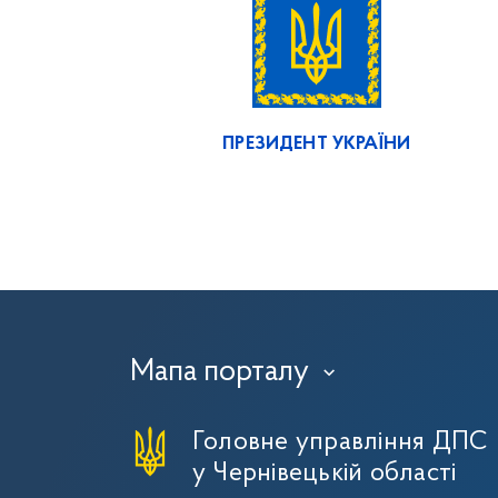
ПРЕЗИДЕНТ УКРАЇНИ
Мапа порталу
›
Головне управління ДПС
у Чернівецькій області