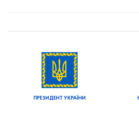
ПРЕЗИДЕНТ УКРАЇНИ