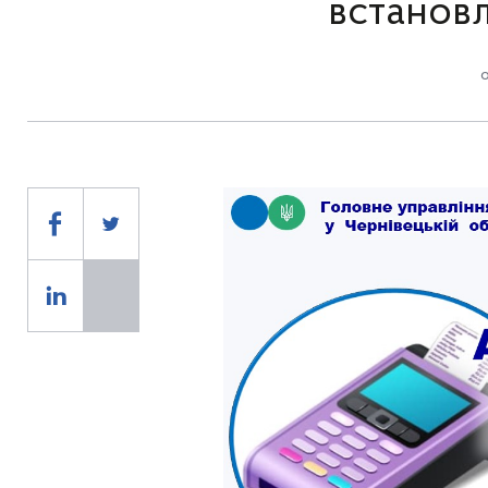
встанов