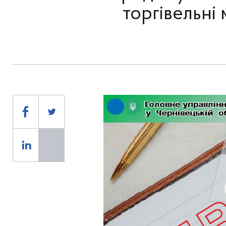
торгівельні