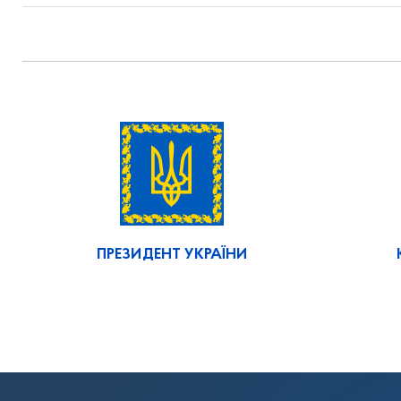
ПРЕЗИДЕНТ УКРАЇНИ