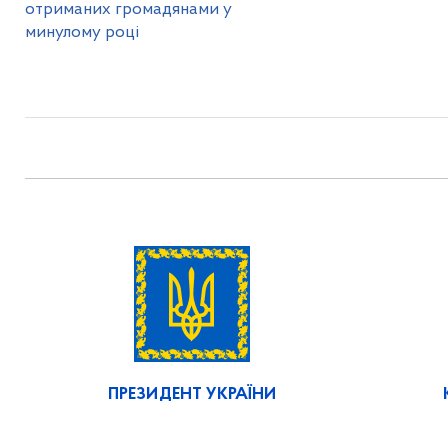
отриманих громадянами у
минулому році
ПРЕЗИДЕНТ УКРАЇНИ