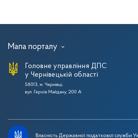
Мапа порталу
›
Головне управління ДПС
у Чернівецькій області
58013, м. Чернівці,
вул. Героїв Майдану, 200 А
Власність Державної податкової служби Ук