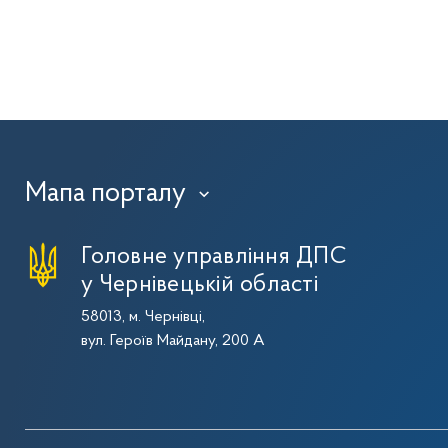
Мапа порталу
›
Головне управління ДПС
у Чернівецькій області
58013, м. Чернівці,
вул. Героїв Майдану, 200 А