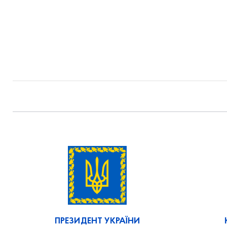
ПРЕЗИДЕНТ УКРАЇНИ