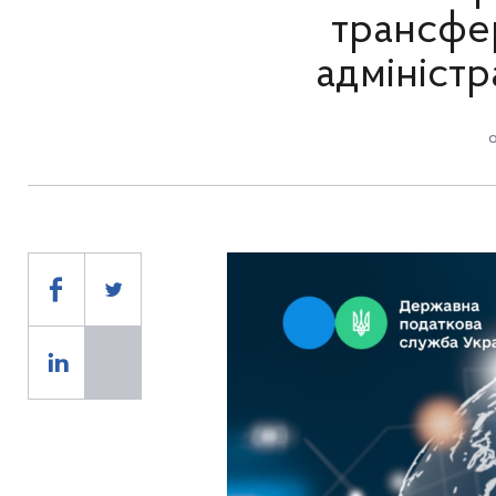
трансфе
адміністр