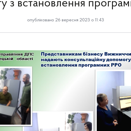
у з встановлення програ
опубліковано 26 вересня 2023 о 11:43