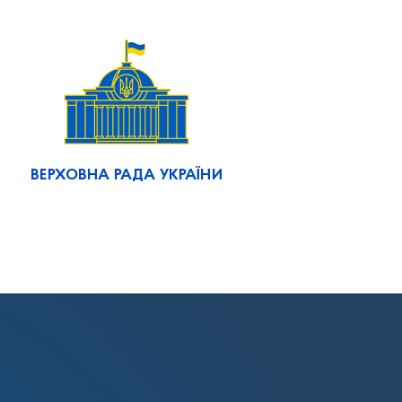
ВЕРХОВНА РАДА УКРАЇНИ