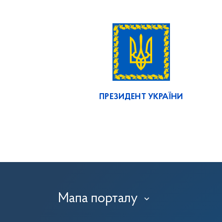
ПРЕЗИДЕНТ УКРАЇНИ
Мапа порталу
›