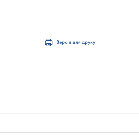
Версія для друку