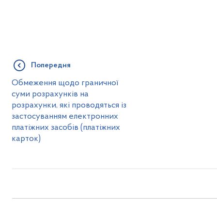
Попередня
Обмеження щодо граничної
суми розрахунків на
розрахунки, які проводяться із
застосуванням електронних
платіжних засобів (платіжних
карток)