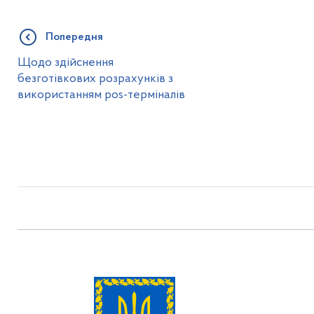
Попередня
Щодо здійснення
безготівкових розрахунків з
використанням pos-терміналів