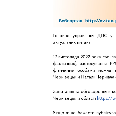
Головне управління ДПС у 
актуальних питань.
17 листопада 2022 року свої 
фактичних), застосування Р
фізичними особами можна з
Чернівецькій Наталії Чернівчан
Запитання та обговорення в ко
Чернівецькій області
https://w
Якщо ж не бажаєте публікува