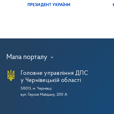
ПРЕЗИДЕНТ УКРАЇНИ
Мапа порталу
›
Головне управління ДПС
у Чернівецькій області
58013, м. Чернівці,
вул. Героїв Майдану, 200 А