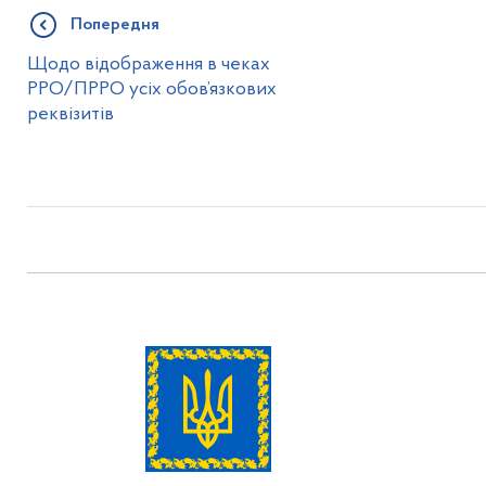
Попередня
Щодо відображення в чеках
РРО/ПРРО усіх обов’язкових
реквізитів