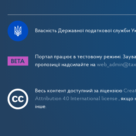
Власність Державної податкової служби Ук
Портал працює в тестовому режимі. Заув
пропозиції надсилайте на
web_admin@tax.
Весь контент доступний за ліцензією
Crea
Attribution 4.0 International license
, якщо 
інше.