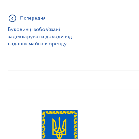
Попередня
Буковинці зобов’язані
задекларувати доходи від
надання майна в оренду