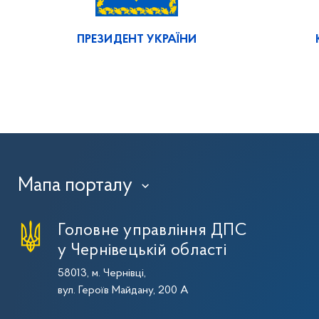
ПРЕЗИДЕНТ УКРАЇНИ
Мапа порталу
›
Головне управління ДПС
у Чернівецькій області
58013, м. Чернівці,
вул. Героїв Майдану, 200 А