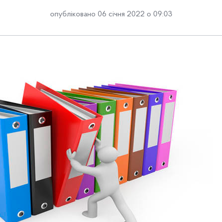
опубліковано 06 січня 2022 о 09:03