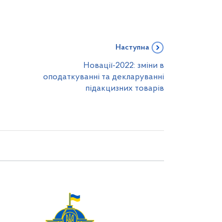
Наступна
Новації-2022: зміни в
оподаткуванні та декларуванні
підакцизних товарів