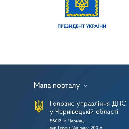
ПРЕЗИДЕНТ УКРАЇНИ
Мапа порталу
›
Головне управління ДПС
у Чернівецькій області
58013, м. Чернівці,
вул. Героїв Майдану, 200 А