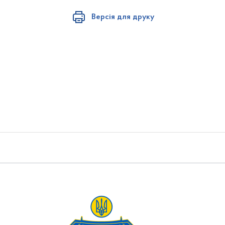
Версія для друку