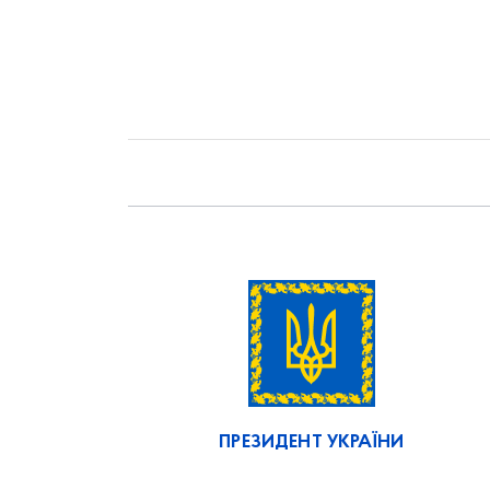
ПРЕЗИДЕНТ УКРАЇНИ