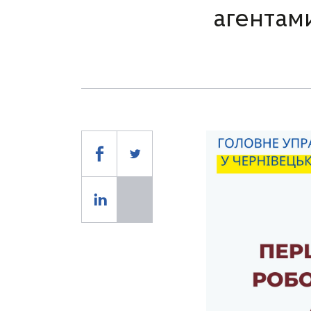
агентам