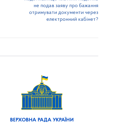
не подав заяву про бажання
отримувати документи через
електронний кабінет?
ВЕРХОВНА РАДА УКРАЇНИ