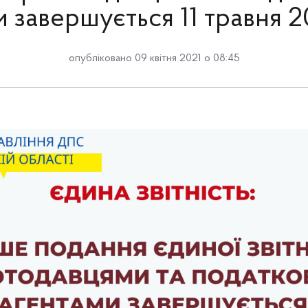
и завершується 11 травня 2
опубліковано 09 квітня 2021 о 08:45