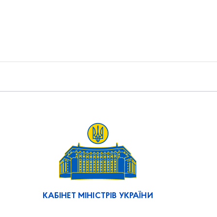
КАБІНЕТ МІНІСТРІВ УКРАЇНИ