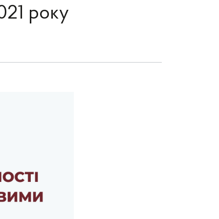
021 року