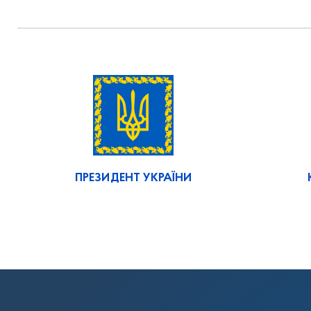
ПРЕЗИДЕНТ УКРАЇНИ