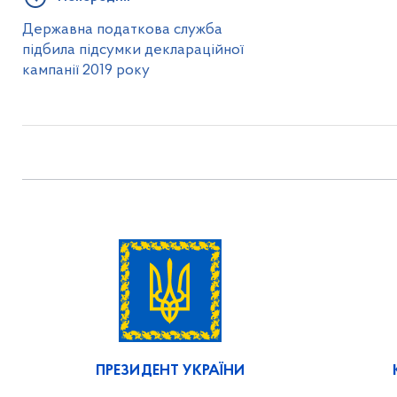
Державна податкова служба
підбила підсумки деклараційної
кампанії 2019 року
ПРЕЗИДЕНТ УКРАЇНИ