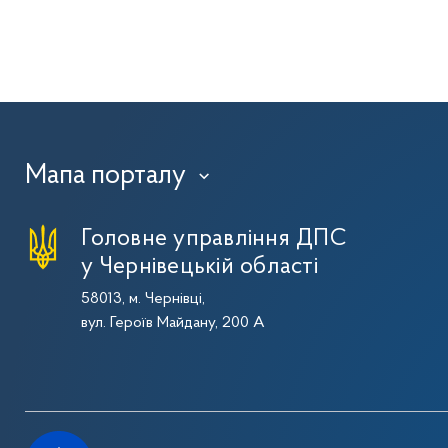
Мапа порталу
›
Головне управління ДПС
у Чернівецькій області
58013, м. Чернівці,
вул. Героїв Майдану, 200 А