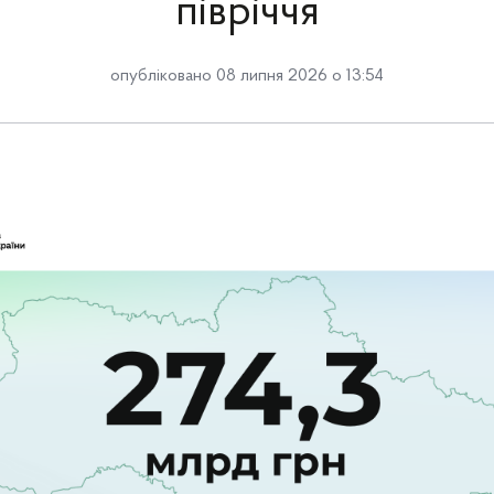
півріччя
опубліковано 08 липня 2026 о 13:54