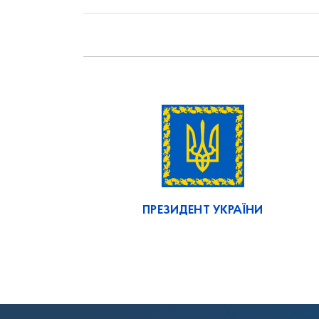
ПРЕЗИДЕНТ УКРАЇНИ