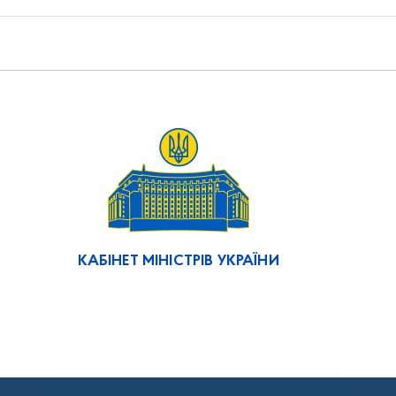
КАБІНЕТ МІНІСТРІВ УКРАЇНИ