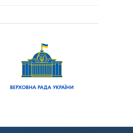
ВЕРХОВНА РАДА УКРАЇНИ