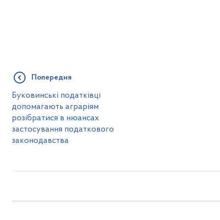
Попередня
Буковинські податківці
допомагають аграріям
розібратися в нюансах
застосування податкового
законодавства