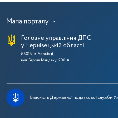
Мапа порталу
›
Головне управління ДПС
у Чернівецькій області
58013, м. Чернівці,
вул. Героїв Майдану, 200 А
Власність Державної податкової служби Ук