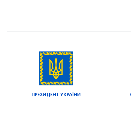
ПРЕЗИДЕНТ УКРАЇНИ