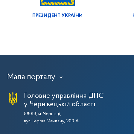
ПРЕЗИДЕНТ УКРАЇНИ
Мапа порталу
›
Головне управління ДПС
у Чернівецькій області
58013, м. Чернівці,
вул. Героїв Майдану, 200 А