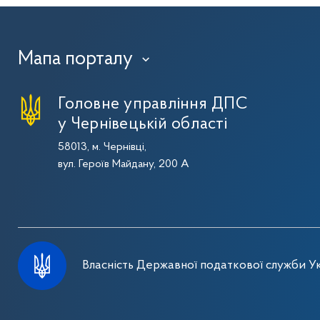
Мапа порталу
›
Головне управління ДПС
у Чернівецькій області
58013, м. Чернівці,
вул. Героїв Майдану, 200 А
Власність Державної податкової служби Ук