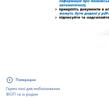
Попередня
Гарячі лінії для мобілізованих
ФОП та їх родин