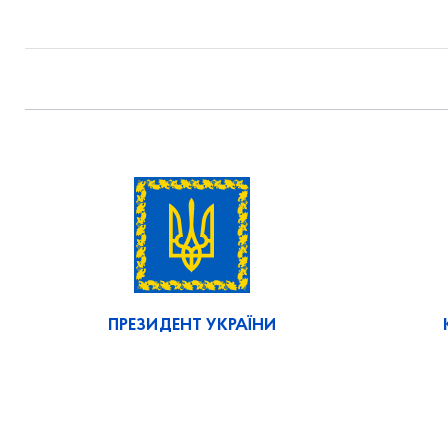
ПРЕЗИДЕНТ УКРАЇНИ