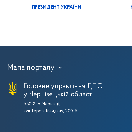
ПРЕЗИДЕНТ УКРАЇНИ
Мапа порталу
›
Головне управління ДПС
у Чернівецькій області
58013, м. Чернівці,
вул. Героїв Майдану, 200 А