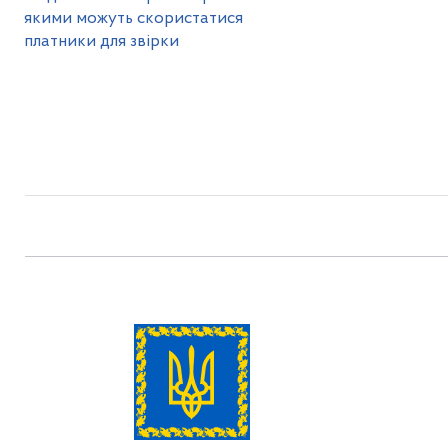
якими можуть скористатися
платники для звірки