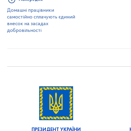
Домашні працівники
самостійно сплачують єдиний
внесок на засадах
добровільності
ПРЕЗИДЕНТ УКРАЇНИ