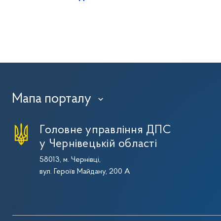
Мапа порталу
›
Головне управління ДПС
у Чернівецькій області
58013, м. Чернівці,
вул. Героїв Майдану, 200 А