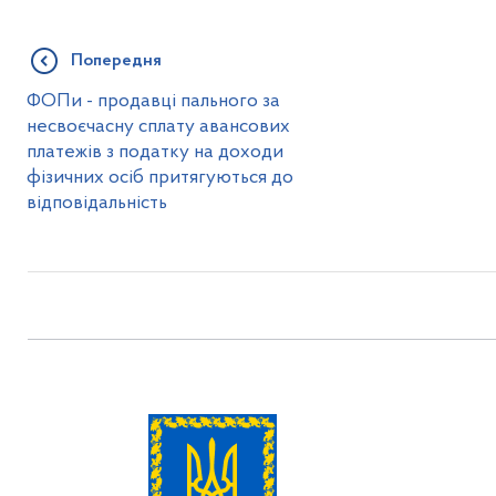
Попередня
ФОПи - продавці пального за
несвоєчасну сплату авансових
платежів з податку на доходи
фізичних осіб притягуються до
відповідальність