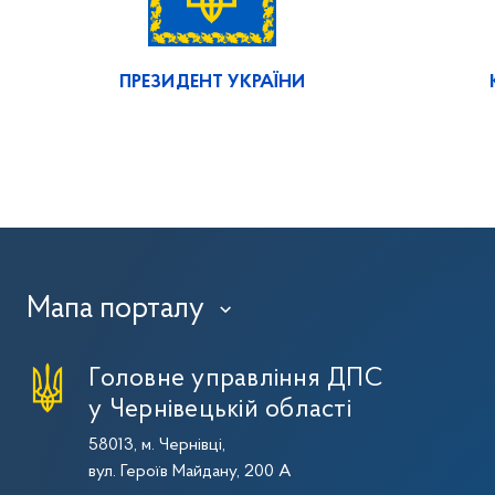
ПРЕЗИДЕНТ УКРАЇНИ
Мапа порталу
›
Головне управління ДПС
у Чернівецькій області
58013, м. Чернівці,
вул. Героїв Майдану, 200 А