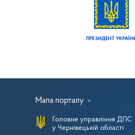
ПРЕЗИДЕНТ УКРАЇН
Мапа порталу
›
Головне управління ДПС
у Чернівецькій області