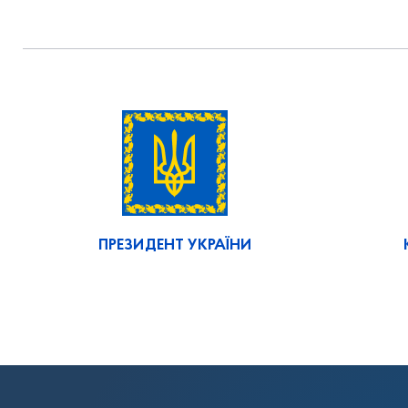
ПРЕЗИДЕНТ УКРАЇНИ