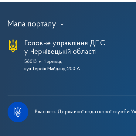
Мапа порталу
›
Головне управління ДПС
у Чернівецькій області
58013, м. Чернівці,
вул. Героїв Майдану, 200 А
Власність Державної податкової служби Ук