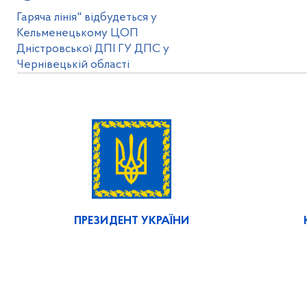
Гаряча лінія" відбудеться у
Кельменецькому ЦОП
Дністровської ДПІ ГУ ДПС у
Чернівецькій області
ПРЕЗИДЕНТ УКРАЇНИ