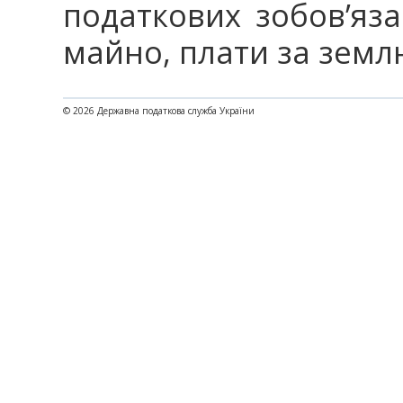
податкових зобов’яз
майно, плати за земл
© 2026 Державна податкова служба України