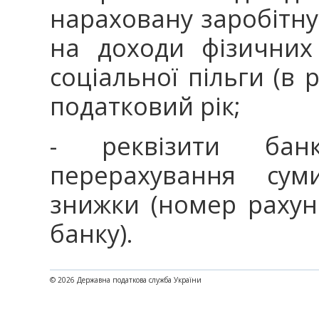
нараховану заробітну
на доходи фізичних
соціальної пільги (в р
податковий рік;
- реквізити банк
перерахування сум
знижки (номер раху
банку).
© 2026 Державна податкова служба України