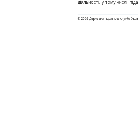
діяльності, у тому числі пі
© 2026 Державна податкова служба Укр