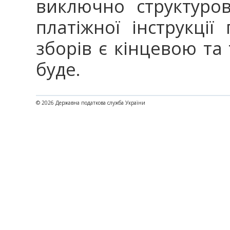
виключно структуро
платіжної інструкції
зборів є кінцевою та
буде.
© 2026 Державна податкова служба України